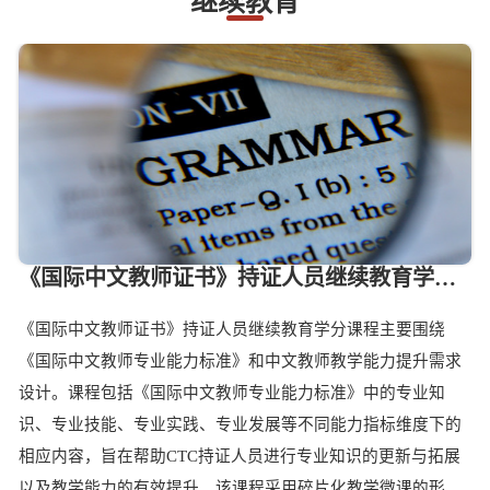
继续教育
《国际中文教师证书》持证人员继续教育学分课程
《国际中文教师证书》持证人员继续教育学分课程主要围绕
《国际中文教师专业能力标准》和中文教师教学能力提升需求
设计。课程包括《国际中文教师专业能力标准》中的专业知
识、专业技能、专业实践、专业发展等不同能力指标维度下的
相应内容，旨在帮助CTC持证人员进行专业知识的更新与拓展
以及教学能力的有效提升。该课程采用碎片化教学微课的形