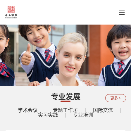
专业发展
更多 >
学术会议
专题工作坊
国际交流
实习实践
专业培训